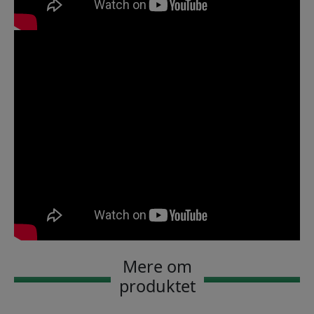
Mere om
produktet