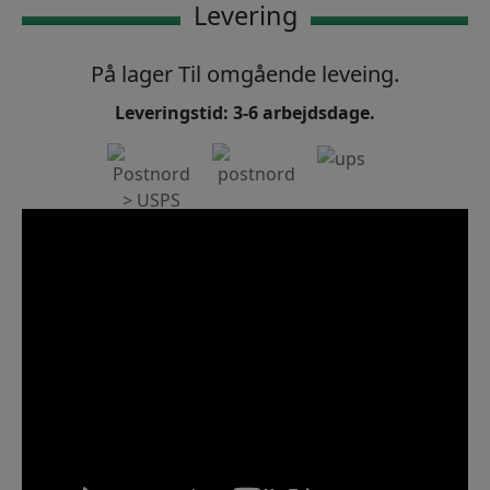
Levering
På lager Til omgående leveing.
Leveringstid: 3-6 arbejdsdage.