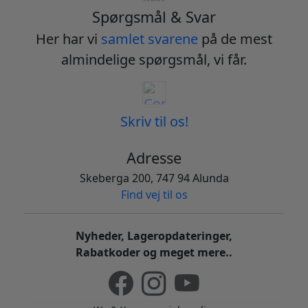
Spørgsmål & Svar
Her har vi
samlet svarene
på de mest
almindelige spørgsmål, vi får.
Skriv til os!
Adresse
Skeberga 200, 747 94 Alunda
Find vej til os
Nyheder, Lageropdateringer,
Rabatkoder og meget mere..