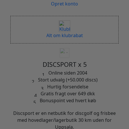
Opret konto
Alt om klubrabat
DISCSPORT x 5
Online siden 2004
Stort udvalg (+50.000 discs)
Hurtig forsendelse
Gratis fragt over 649 dkk
Bonuspoint ved hvert køb
Discsport er en netbutik for discgolf og frisbee
med hovedlager/lagerbutik 30 km uden for
Uppsala.