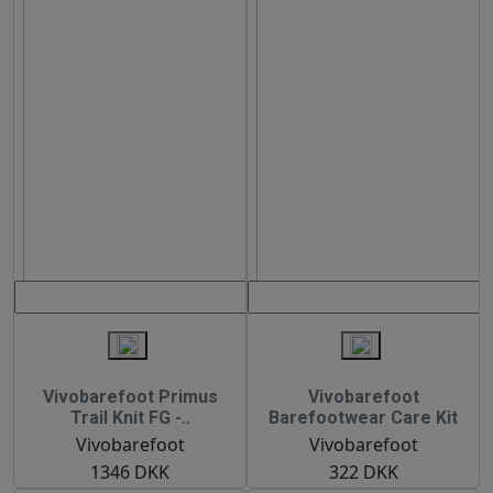
Vivobarefoot Primus
Vivobarefoot
Trail Knit FG -..
Barefootwear Care Kit
Vivobarefoot
Vivobarefoot
1346 DKK
322 DKK