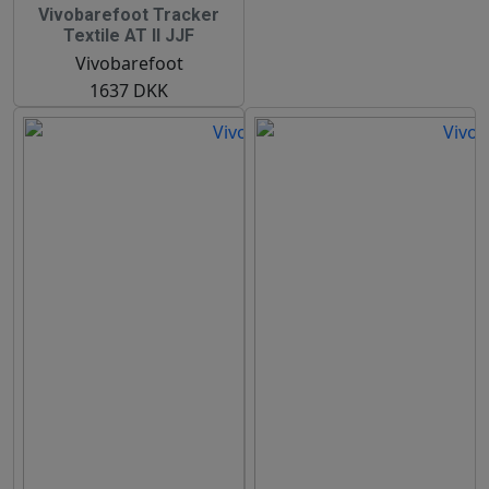
Vivobarefoot Tracker
Textile AT II JJF
Vivobarefoot
1637 DKK