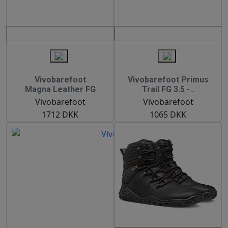
Vivobarefoot
Vivobarefoot Primus
Magna Leather FG
Trail FG 3.5 -..
Vivobarefoot
Vivobarefoot
1712 DKK
1065 DKK