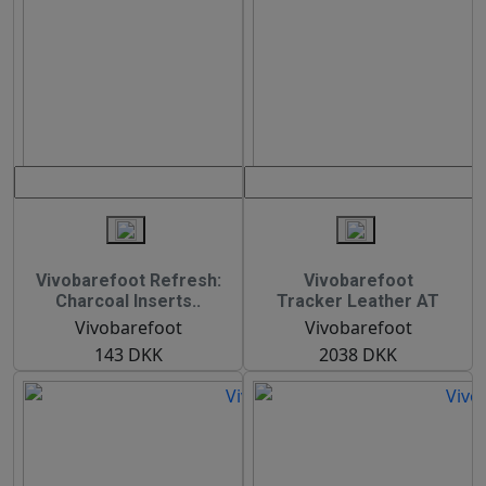
Vivobarefoot Refresh:
Vivobarefoot
Charcoal Inserts..
Tracker Leather AT
Vivobarefoot
Vivobarefoot
143 DKK
2038 DKK