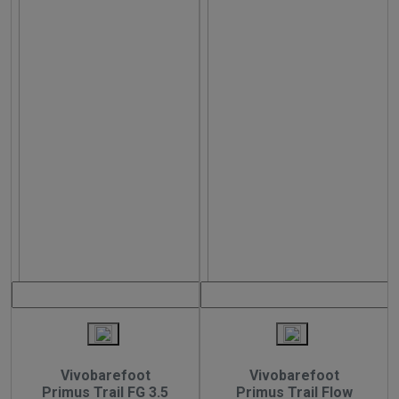
Vivobarefoot
Vivobarefoot
Primus Trail FG 3.5
Primus Trail Flow