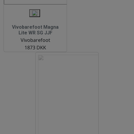
Vivobarefoot Magna
Lite WR SG JJF
Vivobarefoot
1873 DKK