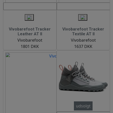
Vivobarefoot Tracker
Vivobarefoot Tracker
Leather AT II
Textile AT II
Vivobarefoot
Vivobarefoot
1801 DKK
1637 DKK
udsolgt