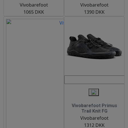
Vivobarefoot
Vivobarefoot
1065 DKK
1390 DKK
Vivobarefoot Primus
Trail Knit FG
Vivobarefoot
1312 DKK