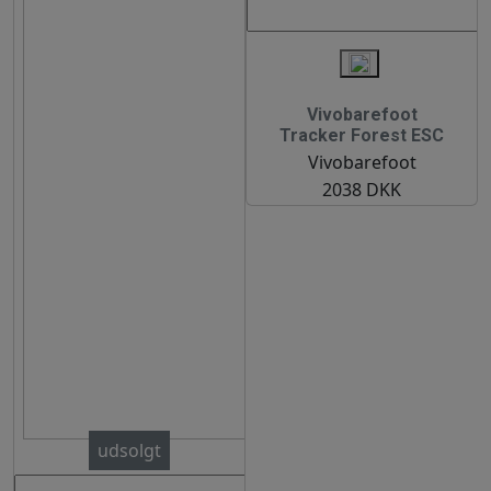
Vivobarefoot
Tracker Forest ESC
Vivobarefoot
2038 DKK
udsolgt