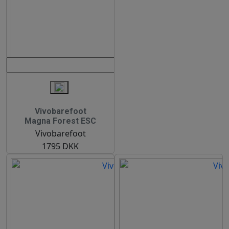
Vivobarefoot
Magna Forest ESC
Vivobarefoot
1795 DKK