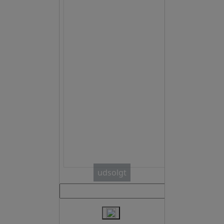
udsolgt