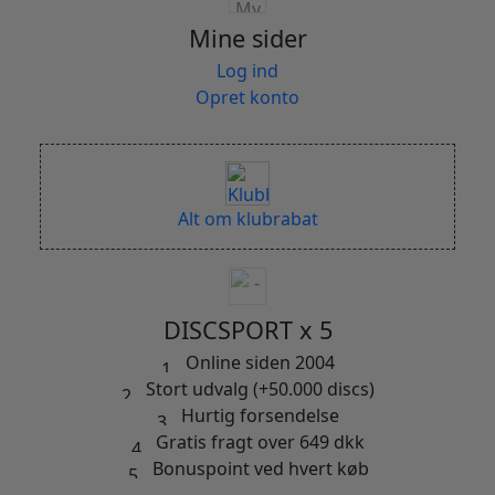
Mine sider
Log ind
Opret konto
Alt om klubrabat
DISCSPORT x 5
Online siden 2004
Stort udvalg (+50.000 discs)
Hurtig forsendelse
Gratis fragt over 649 dkk
Bonuspoint ved hvert køb