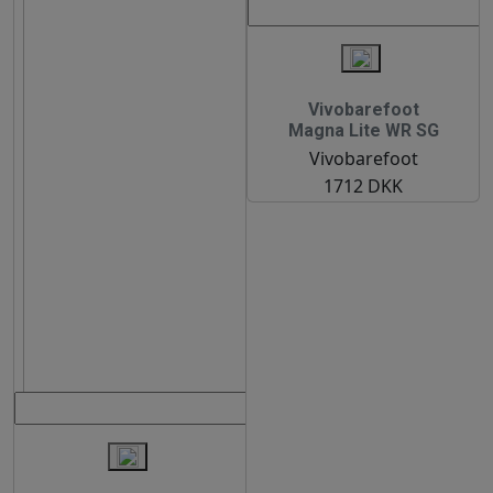
Vivobarefoot
Magna Lite WR SG
Vivobarefoot
1712 DKK