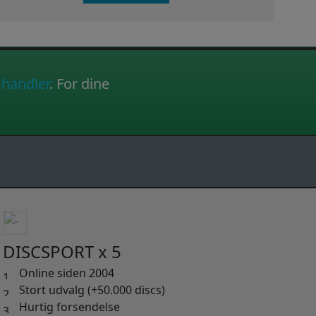
 handler
. For dine
DISCSPORT x 5
Online siden 2004
Stort udvalg (+50.000 discs)
Hurtig forsendelse