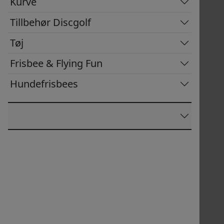
Kurve
Tillbehør Discgolf
Tøj
Frisbee & Flying Fun
Hundefrisbees