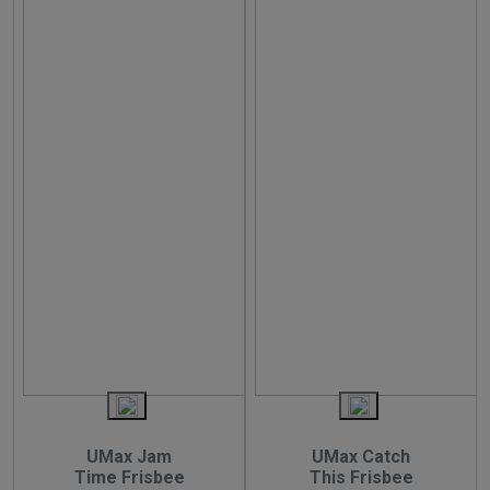
UMax Jam
UMax Catch
Time Frisbee
This Frisbee