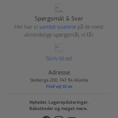
Spørgsmål & Svar
Her har vi
samlet svarene
på de mest
almindelige spørgsmål, vi får.
Skriv til os!
Adresse
Skeberga 200, 747 94 Alunda
Find vej til os
Nyheder, Lageropdateringer,
Rabatkoder og meget mere..