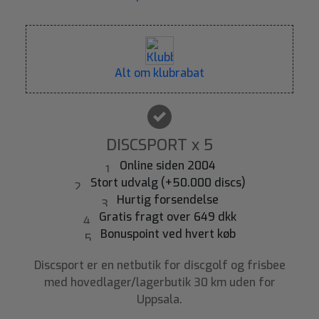
Alt om klubrabat
DISCSPORT x 5
Online siden 2004
Stort udvalg (+50.000 discs)
Hurtig forsendelse
Gratis fragt over 649 dkk
Bonuspoint ved hvert køb
Discsport er en netbutik for discgolf og frisbee
med hovedlager/lagerbutik 30 km uden for
Uppsala.