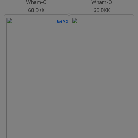
Wham-O
Wham-O
68 DKK
68 DKK