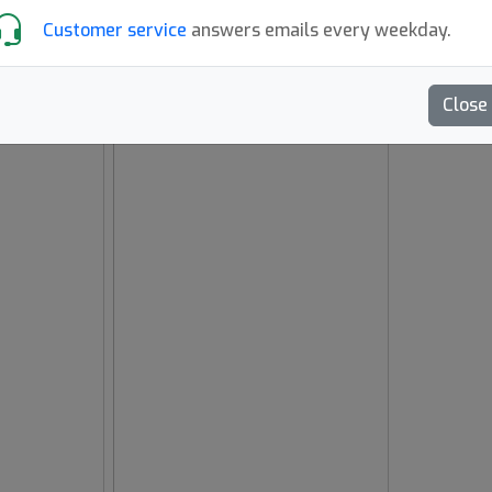
Customer service
answers emails every weekday.
Close