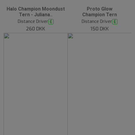
Halo Champion Moondust
Proto Glow
Tern - Juliana..
Champion Tern
Distance Driver
Distance Driver
E
E
260 DKK
150 DKK