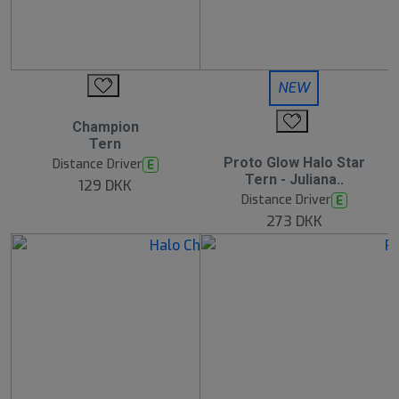
NEW
Champion
Tern
Proto Glow Halo Star
Distance Driver
E
Tern - Juliana..
129 DKK
Distance Driver
E
273 DKK