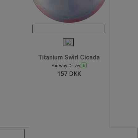
Titanium Swirl Cicada
E
Fairway Driver
157 DKK